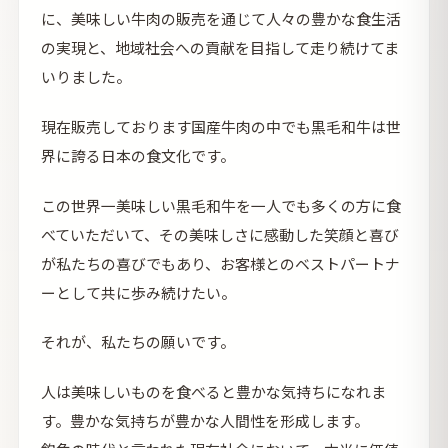
に、美味しい牛肉の販売を通じて人々の豊かな食生活
の実現と、地域社会への貢献を目指して走り続けてま
いりました。
現在販売しております国産牛肉の中でも黒毛和牛は世
界に誇る日本の食文化です。
この世界一美味しい黒毛和牛を一人でも多くの方に食
べていただいて、その美味しさに感動した笑顔と喜び
が私たちの喜びでもあり、お客様とのベストパートナ
ーとして共に歩み続けたい。
それが、私たちの願いです。
人は美味しいものを食べると豊かな気持ちになれま
す。豊かな気持ちが豊かな人間性を形成します。