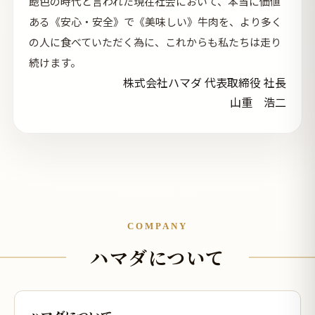
飽色の時代と言われた現在社会において、本当に価値
ある《安心・安全》で《美味しい》牛肉を、より多く
の人に食べていただく為に、これからも私たちは走り
続けます。
株式会社ハマダ 代表取締役 社長
山重 浩二
COMPANY
ハマダについて