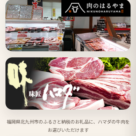
福岡県北九州市のふるさと納税のお礼品に、ハマダの牛肉を
お選びいただけます