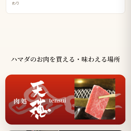
わり
ハマダのお肉を買える・味わえる場所